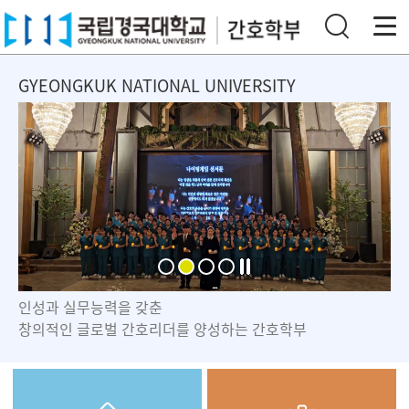
GYEONGKUK NATIONAL UNIVERSITY
인성과 실무능력을 갖춘
창의적인 글로벌 간호리더를 양성하는 간호학부