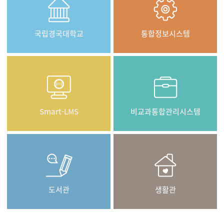
국립경국대학교
통합정보시스템
Smart-LMS
비교과통합관리시스템
도서관
생활관